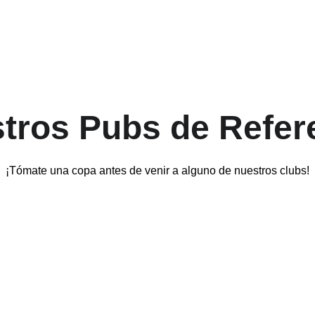
tros Pubs de Refer
¡Tómate una copa antes de venir a alguno de nuestros clubs!