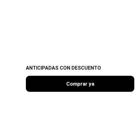
ANTICIPADAS CON DESCUENTO
Comprar ya