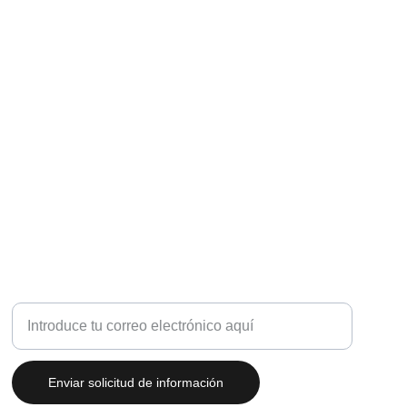
ILUMINACIÓN
Tu correo electrónico por favor
Enviar solicitud de información