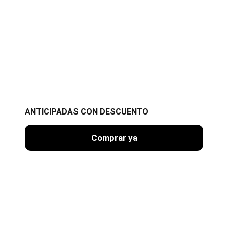
ANTICIPADAS CON DESCUENTO
Comprar ya