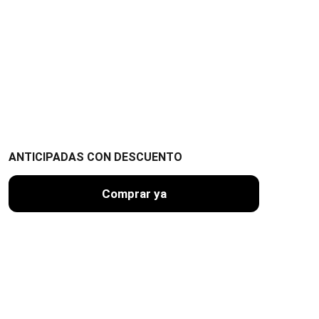
ANTICIPADAS CON DESCUENTO
Comprar ya