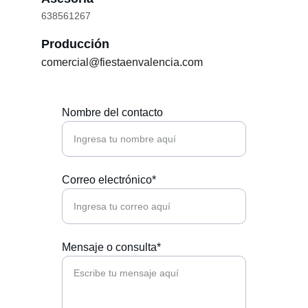
638561267
Producción
comercial@fiestaenvalencia.com
Nombre del contacto
Correo electrónico*
Mensaje o consulta*