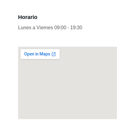
Horario
Lunes a Viernes 09:00 - 19:30