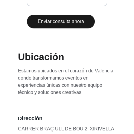
Enviar consulta ahora
Ubicación
Estamos ubicados en el corazón de Valencia, 
donde transformamos eventos en 
experiencias únicas con nuestro equipo 
técnico y soluciones creativas.
Dirección
CARRER BRAÇ ULL DE BOU 2, XIRIVELLA