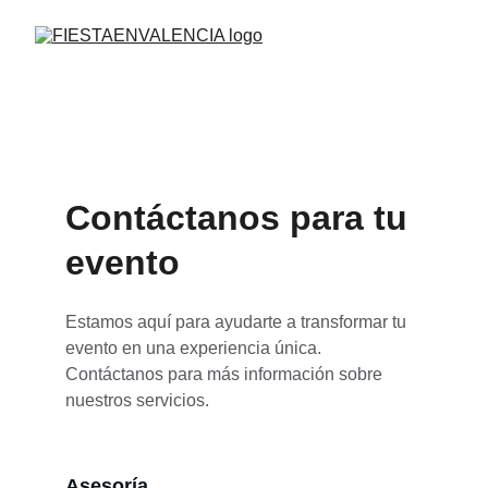
Contáctanos para tu 
evento
Estamos aquí para ayudarte a transformar tu 
evento en una experiencia única. 
Contáctanos para más información sobre 
nuestros servicios.
Asesoría